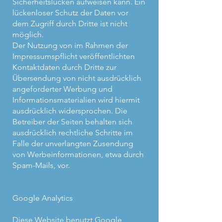
Sicherheitslücken aufweisen kann. Ein
lückenloser Schutz der Daten vor
dem Zugriff durch Dritte ist nicht
möglich.
Der Nutzung von im Rahmen der
Impressumspflicht veröffentlichten
Kontaktdaten durch Dritte zur
Übersendung von nicht ausdrücklich
angeforderter Werbung und
Informationsmaterialien wird hiermit
ausdrücklich widersprochen. Die
Betreiber der Seiten behalten sich
ausdrücklich rechtliche Schritte im
Falle der unverlangten Zusendung
von Werbeinformationen, etwa durch
Spam-Mails, vor.
Google Analytics
Diese Website benutzt Google