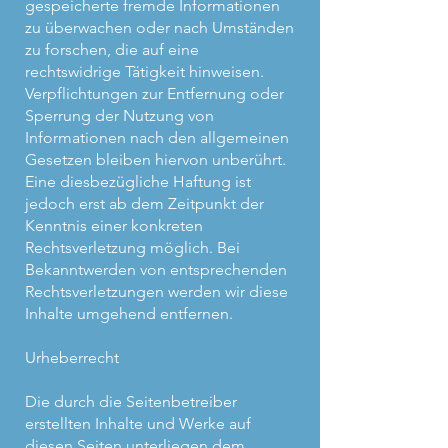
gespeicherte fremde Informationen
zu überwachen oder nach Umständen
zu forschen, die auf eine
rechtswidrige Tätigkeit hinweisen.
Verpflichtungen zur Entfernung oder
Sperrung der Nutzung von
Informationen nach den allgemeinen
Gesetzen bleiben hiervon unberührt.
Eine diesbezügliche Haftung ist
jedoch erst ab dem Zeitpunkt der
Kenntnis einer konkreten
Rechtsverletzung möglich. Bei
Bekanntwerden von entsprechenden
Rechtsverletzungen werden wir diese
Inhalte umgehend entfernen.
Urheberrecht
Die durch die Seitenbetreiber
erstellten Inhalte und Werke auf
diesen Seiten unterliegen dem