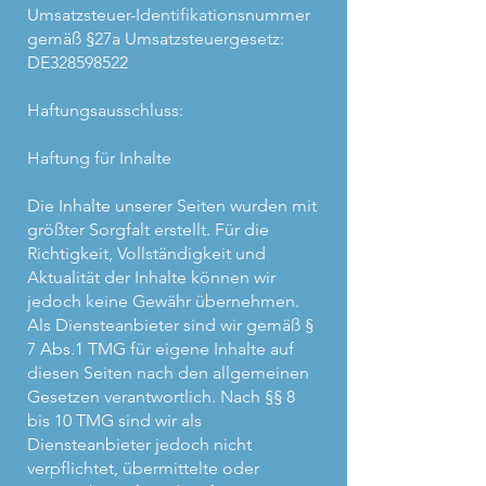
Umsatzsteuer-Identifikationsnummer
gemäß §27a Umsatzsteuergesetz:
DE328598522
Haftungsausschluss:
Haftung für Inhalte
Die Inhalte unserer Seiten wurden mit
größter Sorgfalt erstellt. Für die
Richtigkeit, Vollständigkeit und
Aktualität der Inhalte können wir
jedoch keine Gewähr übernehmen.
Als Diensteanbieter sind wir gemäß §
7 Abs.1 TMG für eigene Inhalte auf
diesen Seiten nach den allgemeinen
Gesetzen verantwortlich. Nach §§ 8
bis 10 TMG sind wir als
Diensteanbieter jedoch nicht
verpflichtet, übermittelte oder