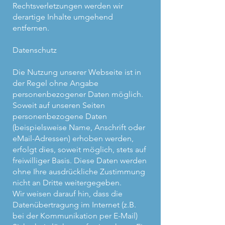
Rechtsverletzungen werden wir
derartige Inhalte umgehend
entfernen.
Datenschutz
Die Nutzung unserer Webseite ist in
der Regel ohne Angabe
personenbezogener Daten möglich.
Soweit auf unseren Seiten
personenbezogene Daten
(beispielsweise Name, Anschrift oder
eMail-Adressen) erhoben werden,
erfolgt dies, soweit möglich, stets auf
freiwilliger Basis. Diese Daten werden
ohne Ihre ausdrückliche Zustimmung
nicht an Dritte weitergegeben.
Wir weisen darauf hin, dass die
Datenübertragung im Internet (z.B.
bei der Kommunikation per E-Mail)