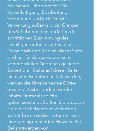
deutschen Urheberrecht. Die
Vervielfältigung, Bearbeitung,
Verbreitung und jede Art der
Verwertung außerhalb der Grenzen
des Urheberrechtes bedürfen der
schriftlichen Zustimmung des
jeweiligen Autors bzw. Erstellers.
Downloads und Kopien dieser Seite
sind nur für den privaten, nicht
kommerziellen Gebrauch gestattet.
Soweit die Inhalte auf dieser Seite
nicht vom Betreiber erstellt wurden,
werden die Urheberrechte Dritter
beachtet. Insbesondere werden
Inhalte Dritter als solche
gekennzeichnet. Sollten Sie trotzdem
auf eine Urheberrechtsverletzung
aufmerksam werden, bitten wir um
einen entsprechenden Hinweis. Bei
Bekanntwerden von