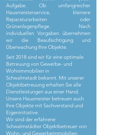
Aufgabe. Ob umfangreicher
Hausmeisterservice, kleinere
Reparaturarbeiten oder
Grünanlagenpflege. Nach
individuellen Vorgaben übernehmen
wir die Beaufsichtigung und
Überwachung Ihre Objekte.
Seit 2018 sind wir für eine optimale
Betreuung von Gewerbe- und
Wohnimmobilien in
Schwalmstadt bekannt. Mit unserer
Objektbetreuung erhalten Sie alle
Dienstleistungen aus einer Hand.
Unsere Hausmeister betreuen auch
Ihre Objekte mit Sachverstand und
Eigeninitiative.
Wir sind der erfahrene
Schwalmstädter Objektbetreuer von
Wohn- und Gewerbeimmobilien.