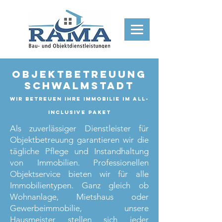
Objektbetreuung
Schwalmstadt
Wir betreuen ihre Immobilie im All-
Inclusive Paket
Als zuverlässiger Dienstleister für
Objektbetreuung garantieren wir die
tägliche Pflege und Instandhaltung
von Immobilien. Professionellen
Objektservice bieten wir für alle
Immobilientypen. Ganz gleich ob
Wohnanlage, Mietshaus oder
Gewerbeimmobilie, unsere
Hausmeister stellen sich jeder