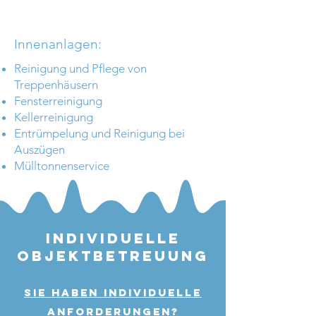
Innenanlagen:
Reinigung und Pflege von
Treppenhäusern
Fensterreinigung
Kellerreinigung
Entrümpelung und Reinigung bei
Auszügen
Mülltonnenservice
Individuelle
Objektbetreuung
Sie haben individuelle
Anforderungen?