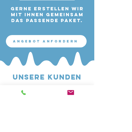
Gerne erstellen wir
mit Ihnen gemeinsam
das passende Paket.
Angebot Anfordern
unsere KUNDEN